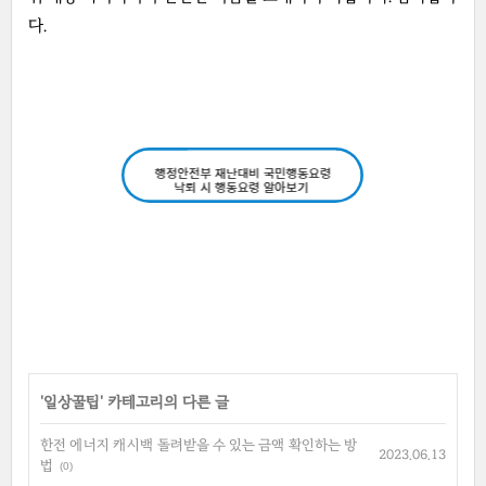
다.
'
일상꿀팁
' 카테고리의 다른 글
한전 에너지 캐시백 돌려받을 수 있는 금액 확인하는 방
2023.06.13
법
(0)