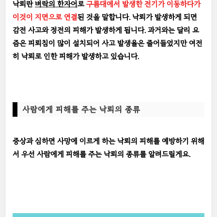
낙뢰란
벼락의 한자어
로
구름대에서 발생한 전기가 이동하다가
이것이 지면으로 연결
된 것을 말합니다. 낙뢰가 발생하게 되면
감전 사고와 정전의 피해가 발생하게 됩니다. 과거와는 달리 요
즘은 피뢰침이 많이 설치되어 사고 발생율은 줄어들었지만 여전
히 낙뢰로 인한 피해가 발생하고 있습니다.
사람에게 피해를 주는 낙뢰의 종류
중상과 심하면 사망에 이르게 하는 낙뢰의 피해를 예방하기 위해
서 우선 사람에게 피해를 주는 낙뢰의 종류를 알려드릴게요.