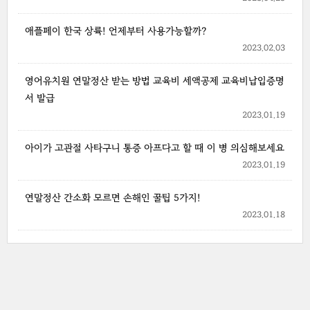
애플페이 한국 상륙! 언제부터 사용가능할까?
2023.02.03
영어유치원 연말정산 받는 방법 교육비 세액공제 교육비납입증명
서 발급
2023.01.19
아이가 고관절 사타구니 통증 아프다고 할 때 이 병 의심해보세요
2023.01.19
연말정산 간소화 모르면 손해인 꿀팁 5가지!
2023.01.18