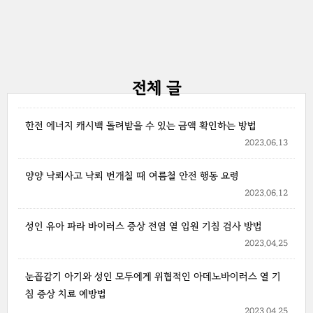
전체 글
한전 에너지 캐시백 돌려받을 수 있는 금액 확인하는 방법
2023.06.13
양양 낙뢰사고 낙뢰 번개칠 때 여름철 안전 행동 요령
2023.06.12
성인 유아 파라 바이러스 증상 전염 열 입원 기침 검사 방법
2023.04.25
눈꼽감기 아기와 성인 모두에게 위협적인 아데노바이러스 열 기
침 증상 치료 예방법
2023.04.25