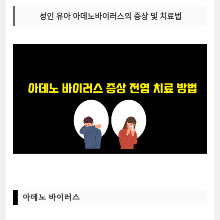
성인 유아 아데노바이러스의 증상 및 치료법
아데노 바이러스