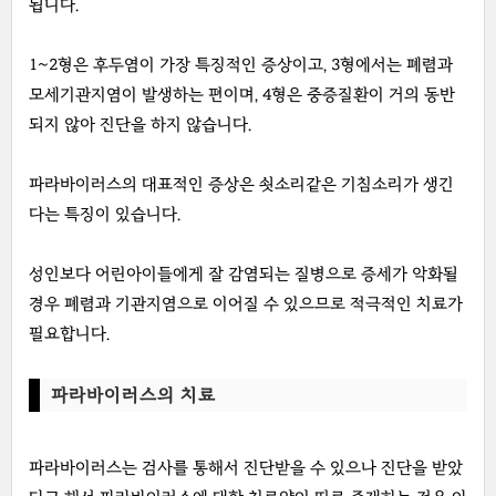
됩니다.
1~2형은 후두염이 가장 특징적인 증상이고, 3형에서는 폐렴과
모세기관지염이 발생하는 편이며, 4형은 중증질환이 거의 동반
되지 않아 진단을 하지 않습니다.
파라바이러스의 대표적인 증상은 쇳소리같은 기침소리가 생긴
다는 특징이 있습니다.
성인보다 어린아이들에게 잘 감염되는 질병으로 증세가 악화될
경우 폐렴과 기관지염으로 이어질 수 있으므로 적극적인 치료가
필요합니다.
파라바이러스의 치료
파라바이러스는 검사를 통해서 진단받을 수 있으나 진단을 받았