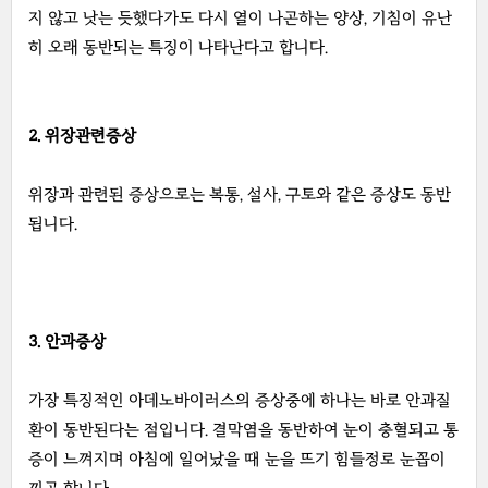
지 않고 낫는 듯했다가도 다시 열이 나곤하는 양상, 기침이 유난
히 오래 동반되는 특징이 나타난다고 합니다.
2. 위장관련증상
위장과 관련된 증상으로는 복통, 설사, 구토와 같은 증상도 동반
됩니다.
3. 안과증상
가장 특징적인 아데노바이러스의 증상중에 하나는 바로 안과질
환이 동반된다는 점입니다. 결막염을 동반하여 눈이 충혈되고 통
증이 느껴지며 아침에 일어났을 때 눈을 뜨기 힘들정로 눈꼽이
끼곤 합니다.