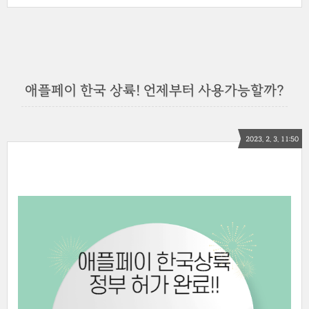
애플페이 한국 상륙! 언제부터 사용가능할까?
2023. 2. 3. 11:50