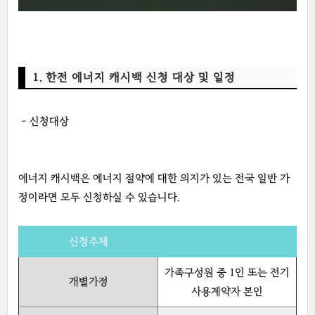
1. 한전 에너지 캐시백 신청 대상 및 일정
- 신청대상
에너지 캐시백은 에너지 절약에 대한 의지가 있는 전국 일반 가
정이라면 모두 신청하실 수 있습니다.
신청주체
가족구성원 중 1인 또는 전기
개별가정
사용계약자 본인