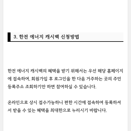
3. 한전 에너지 캐시백 신청방법
한전 에너지 캐시백의 혜택을 받기 위해서는 우선 해당 홈페이지
에 접속하여, 회원가입 후 로그인을 한 다음 거주하는 곳의 주민
등록주소 조회하기만 하면 참여하실 수 있습니다.
온라인으로 상시 접수가능하니 편한 시간에 접속하여 등록하셔
서 받을 수 있는 혜택을 최대한으로 누리시기 바랍니다.