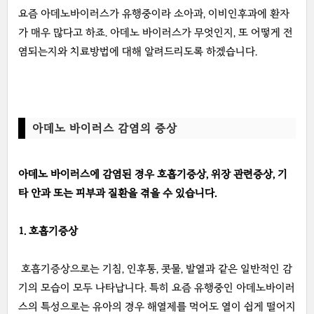
요즘 아데노바이러스가 유행중이라 소아과, 이비인후과에 환자
가 매우 많다고 하죠. 아데노 바이러스가 무엇인지, 또 어떻게 전
염되는지와 치료방법에 대해 알려드리도록 하겠습니다.
아데노 바이러스 감염의 증상
아데노 바이러스에 감염된 경우 호흡기증상, 위장 관련증상, 기
타 안과 또는 피부과 질환을 겪을 수 있습니다.
1. 호흡기증상
호흡기증상으로는 기침, 인후통, 콧물, 발열과 같은 일반적인 감
기의 모습이 모두 나타납니다. 특히 요즘 유행중인 아데노바이러
스의 특성으로는 유아의 경우 해열제를 먹어도 열이 쉽게 떨어지