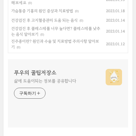
해보세요
(0)
가슴통증 기흉의 원인 증상과 치료방법
2023.01.18
(0)
건강검진 후 고지혈증관리 도움 되는 음식
2023.01.14
(0)
건강검진 후 콜레스테롤 너무 높다면? 콜레스테롤 낮추
2023.01.14
는 음식 알아보기
(0)
진주종이란? 원인과 수술 및 치료방법 주의사항 알아보
2023.01.12
기
(0)
푸우의 꿀팁저장소
삶에 도움이되는 정보를 공유합니다
구독하기