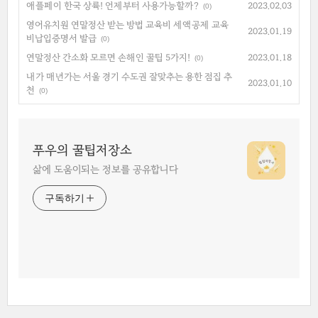
애플페이 한국 상륙! 언제부터 사용가능할까?
2023.02.03
(0)
영어유치원 연말정산 받는 방법 교육비 세액공제 교육
2023.01.19
비납입증명서 발급
(0)
연말정산 간소화 모르면 손해인 꿀팁 5가지!
2023.01.18
(0)
내가 매년가는 서울 경기 수도권 잘맞추는 용한 점집 추
2023.01.10
천
(0)
푸우의 꿀팁저장소
삶에 도움이되는 정보를 공유합니다
구독하기