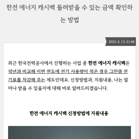
한전 에너지 캐시백 돌려받을 수 있는 금액 확인하
는 방법
2023. 6. 13. 21:48
최근 한국전력공사에서 진행하는 사업 중
한전 에너지 캐시백
은
작년과 비교해 이번 연도에 전기 사용량이 적은 경우 그만큼 전
기료를 차감해 주는
제도인데요. 신청방법과, 지원내용, 나는 얼
마나 받을 수 있을지에 대해 바로 알려드리겠습니다.
한전 에너지 캐시백 신청방법에 지원내용