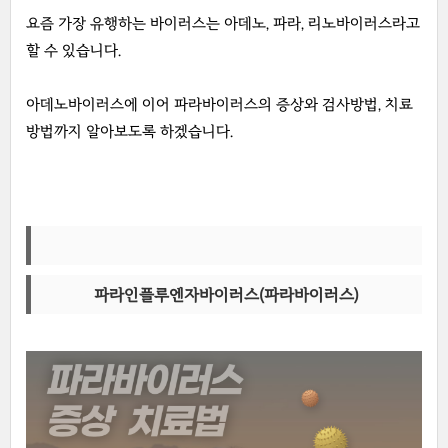
요즘 가장 유행하는 바이러스는 아데노, 파라, 리노바이러스라고
할 수 있습니다.
아데노바이러스에 이어 파라바이러스의 증상와 검사방법, 치료
방법까지 알아보도록 하겠습니다.
파라인플루엔자바이러스(파라바이러스)