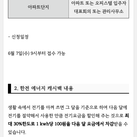
아파트 또는 오피스텔 입주자
아파트단지
대표회의 또는 관리사무소
- 신청일정
6월 7일(수) 9시부터 접수 가능
2. 한전 에너지 캐시백 내용
생활 속에서 전기를 아껴 쓰면 그 달을 기준으로 하여 다음 달에
전기를 절약해서 사용한 만큼 전기요금을 할인해 주는 것으로
최
대 30%한도로 1 kwh당 100원을 다음 달 요금에서 차감
받을 수
있습니다.