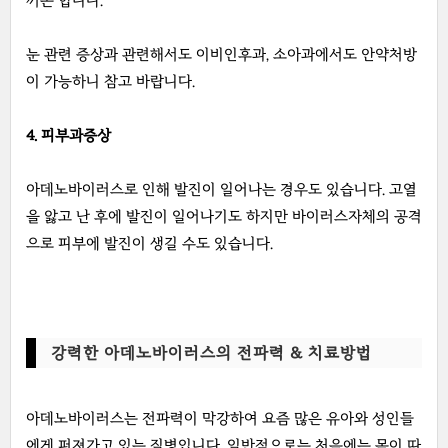
눈 관련 증상과 관련해서도 이비인후과, 소아과에서도 안약처방
이 가능하니 참고 바랍니다.
4. 피부과증상
아데노바이러스로 인해 발진이 일어나는 경우도 있습니다. 고열
을 앓고 난 후에 발진이 일어나기도 하지만 바이러스자체의 공격
으로 피부에 발진이 생길 수도 있습니다.
강력한 아데노바이러스의 전파력 & 치료방법
아데노바이러스는 전파력이 막강하여 요즘 많은 유아와 성인들
에게 퍼져가고 있는 질병입니다. 일반적으로는 처음에는 목이 따