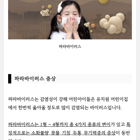
파라바이러스
파라바이러스 증상
파라바이러스는 감염성이 강해 어린아이들은 유치원 어린이집
에서 한번씩 옮아올 정도로 많이 감염되는 바이러스입니다.
파라바이러스는 1형 ~ 4형까지 총 4가지 종류의 변이
가 있고
특
징적으로는 소화불량, 콧물, 기침, 두통, 무기력증의 증상
이 동반