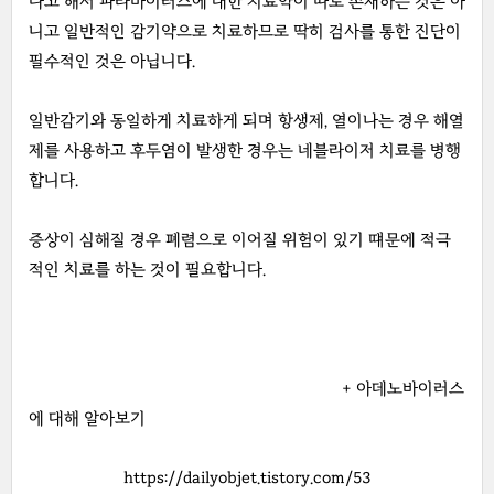
다고 해서 파라바이러스에 대한 치료약이 따로 존재하는 것은 아
니고 일반적인 감기약으로 치료하므로 딱히 검사를 통한 진단이
필수적인 것은 아닙니다.
일반감기와 동일하게 치료하게 되며 항생제, 열이나는 경우 해열
제를 사용하고 후두염이 발생한 경우는 네블라이저 치료를 병행
합니다.
증상이 심해질 경우 폐렴으로 이어질 위험이 있기 떄문에 적극
적인 치료를 하는 것이 필요합니다.
+ 아데노바이러스
에 대해 알아보기
https://dailyobjet.tistory.com/53