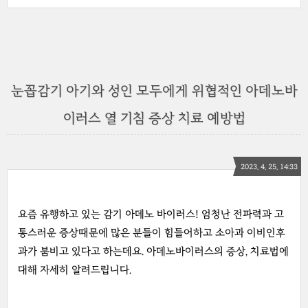
눈꼽감기 아기와 성인 모두에게 위협적인 아데노바
이러스 열 기침 증상 치료 예방법
2023. 4. 25. 14:33
요즘 유행하고 있는 감기 아데노 바이러스! 엄청난 전파력과 고
통스러운 증상때문에 많은 분들이 힘들어하고 소아과 이비인후
과가 붐비고 있다고 하는데요. 아데노바이러스의 증상, 치료법에
대해 자세히 알려드립니다.