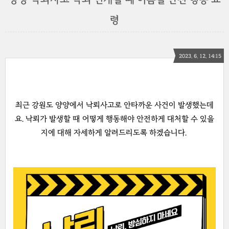
령
2023. 6. 12. 14:15
최근 강원도 양양에서 낙뢰사고로 안타까운 사건이 발생했는데
요. 낙뢰가 발생할 때 어떻게 행동해야 안전하게 대처할 수 있을
지에 대해 자세하게 알려드리도록 하겠습니다.