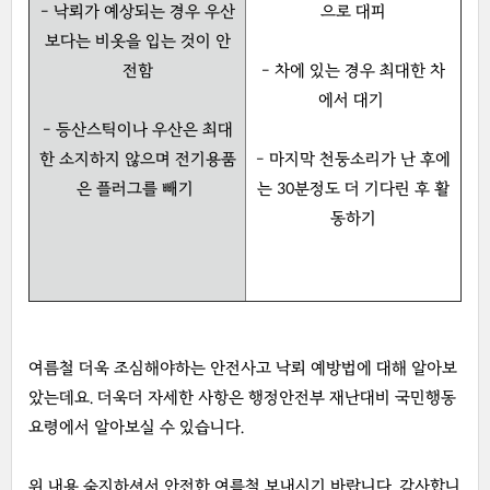
- 낙뢰가 예상되는 경우 우산
으로 대피
보다는 비옷을 입는 것이 안
전함
- 차에 있는 경우 최대한 차
에서 대기
- 등산스틱이나 우산은 최대
한 소지하지 않으며 전기용품
- 마지막 천둥소리가 난 후에
은 플러그를 빼기
는 30분정도 더 기다린 후 활
동하기
여름철 더욱 조심해야하는 안전사고 낙뢰 예방법에 대해 알아보
았는데요. 더욱더 자세한 사항은 행정안전부 재난대비 국민행동
요령에서 알아보실 수 있습니다.
위 내용 숙지하셔서 안전한 여름철 보내시기 바랍니다. 감사합니