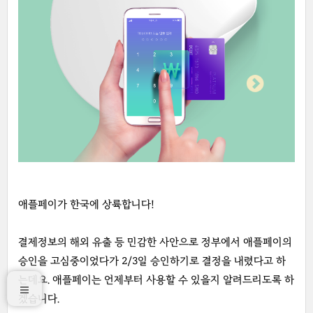
애플페이가 한국에 상륙합니다!
결제정보의 해외 유출 등 민감한 사안으로 정부에서 애플페이의
승인을 고심중이었다가 2/3일 승인하기로 결정을 내렸다고 하
는데요. 애플페이는 언제부터 사용할 수 있을지 알려드리도록 하
겠습니다.