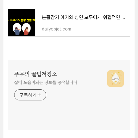
눈꼽감기 아기와 성인 모두에게 위협적인 아데노바이러스 열 기침 증상 치료 예방법
dailyobjet.com
푸우의 꿀팁저장소
삶에 도움이되는 정보를 공유합니다
구독하기