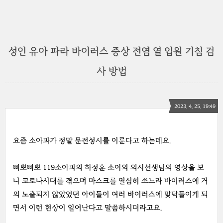
성인 유아 파라 바이러스 증상 전염 열 입원 기침 검
사 방법
2023. 4. 25. 19:49
요즘 소아과가 정말 문전성시를 이룬다고 하는데요.
삐뽀삐뽀 119소아과의 하정훈 소아와 의사선생님의 영상을 보
니 코로나시대를 겪으며 마스크를 열심히 쓰느라 바이러스에 거
의 노출되지 않았었던 아이들이 여러 바이러스에 맞닥들이게 되
면서 이런 현상이 일어난다고 말씀하시더라고요.